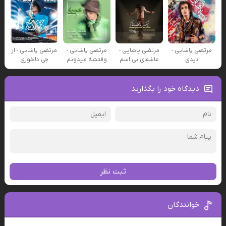
مرتضی پاشایی -
مرتضی پاشایی -
مرتضی پاشایی -
مرتضی پاشایی - از
دیدی
عاشقای بی اسم
وقتشه میدونم
چی دلخوری
دیدگاه خود را بگذارید
ثبت نظر
خوانندگان