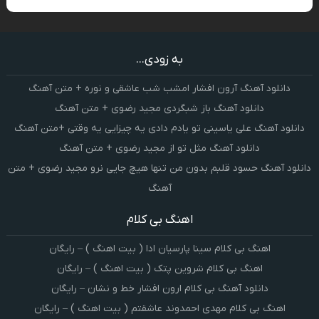
به زودی...
دانلود آهنگ آرون افشار امشب شب عاشقی و نوره + متن آهنگ
دانلود آهنگ باز شبگردی مجید رضوی + متن آهنگ
دانلود آهنگ علی یاسینی تو یادم دادی یه چیزایی یه وقتی +متن آهنگ
دانلود آهنگ مثل تو از مجید رضوی + متن آهنگ
دانلود آهنگ حسود قلبم بدون من تنها هیچ جایی نرو مجید رضوی + متن
آهنگ
اهنگ بی کلام
اهنگ بی کلام سینا پارسیان ادا ( بیت اهنگ ) – رایگان
اهنگ بی کلام شروین پتک ( بیت اهنگ ) – رایگان
دانلود آهنگ بی کلام ارون افشار خط و نشان – رایگان
اهنگ بی کلام مهدی احمدوند عاشقتم ( بیت اهنگ ) – رایگان