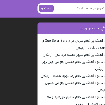
جستجو
جدیدترین ها
آهنگ بی کلام سریال فرام Que Sera, Sera از
Jack Jezz – رایگان
آهنگ بی کلام سپهر خلسه مرد سال – رایگان
دانلود آهنگ بی کلام محسن چاوشی چهل روز
 رایگان
دانلود آهنگ بی کلام رضا بهرام همدم – رایگان
دانلود آهنگ بی کلام محسن چاوشی حسین –
ایگان
دانلود آهنگ بی کلام حامیم خورشید و ماه
بیت اهنگ ) – رایگان