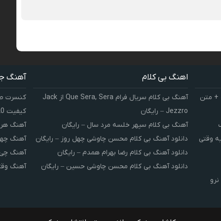
اهنگ بی کلام
آهنگ ج
 + متن
آهنگ بی کلام سریال فرام Que Sera, Sera از Jack
کنسرت صوت
Jezzro – رایگان
کیفیت 320 و 128
آهنگ بی کلام سپهر خلسه مرد سال – رایگان
آهنگ هر 
یه وقتی
دانلود آهنگ بی کلام محسن چاوشی چهل روز – رایگان
آهنگ چهل
دانلود آهنگ بی کلام رضا بهرام همدم – رایگان
آهنگ چی 
دانلود آهنگ بی کلام محسن چاوشی حسین – رایگان
آهنگ وقت
نرو