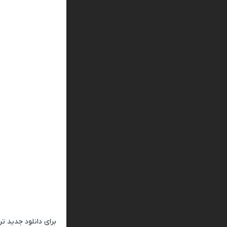
برای دانلود جدید ت