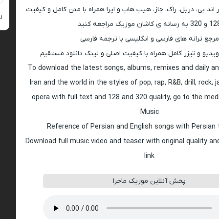
اند بی، دریل، راک، جاز، هیپ هاپ و اپرا همراه با متن کامل و کیفیت
ر
 به رسانه ی کاشان موزیک مراجعه کنید
مرجع ترانه های فارسی و انگلیسی با ترجمه فارسی
ویدیو و تیزر کامل همراه با کیفیت اصلی و لینک دانلود مستقیم
To download the latest songs, albums, remixes and daily an
Iran and the world in the styles of pop, rap, R&B, drill, rock, 
opera with full text and 128 and 320 quality, go to the med
Music
Reference of Persian and English songs with Persian 
Download full music video and teaser with original quality a
link
پخش آنلاین موزیک ماجرا