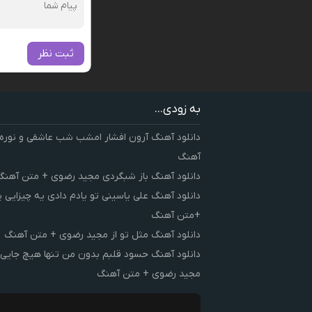
ثبت نظر
به زودی...
دانلود آهنگ آرون افشار امشب شب عاشقی و نوره
آهنگ
دانلود آهنگ باز شبگردی مجید رضوی + متن آهنگ
دانلود آهنگ علی یاسینی تو یادم دادی یه چیزایی 
+متن آهنگ
دانلود آهنگ مثل تو از مجید رضوی + متن آهنگ
دانلود آهنگ حسود قلبم بدون من تنها هیچ جایی 
مجید رضوی + متن آهنگ