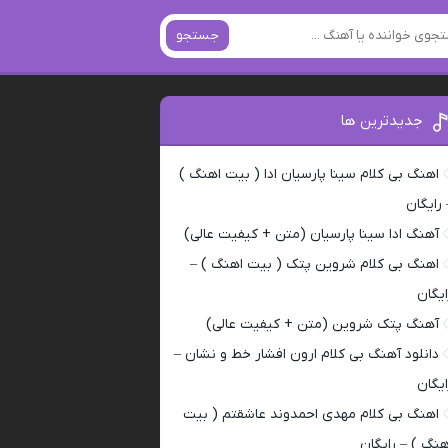
جستجو
جدیدترین ها
اهنگ بی کلام سینا پارسیان ادا ( بیت اهنگ )
 رایگان
آهنگ ادا سینا پارسیان (متن + کیفیت عالی)
اهنگ بی کلام شروین پتک ( بیت اهنگ ) –
ایگان
آهنگ پتک شروین (متن + کیفیت عالی)
دانلود آهنگ بی کلام ارون افشار خط و نشان –
ایگان
اهنگ بی کلام مهدی احمدوند عاشقتم ( بیت
هنگ ) – رایگان