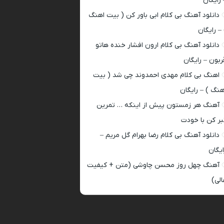
 رایگان
دانلود آهنگ بی کلام ابی باور کن ( بیت اهنگ
 – رایگان
دانلود آهنگ بی کلام ارون افشار خنده هاتو
ربون – رایگان
اهنگ بی کلام مهدی احمدوند چی شد ( بیت
هنگ ) – رایگان
آهنگ هر زمستون پیش از اینکه … تمرین
بر کن با خودت
دانلود آهنگ بی کلام رضا بهرام گل مریم –
ایگان
آهنگ چهل روز محسن چاوشی (متن + کیفیت
الی)