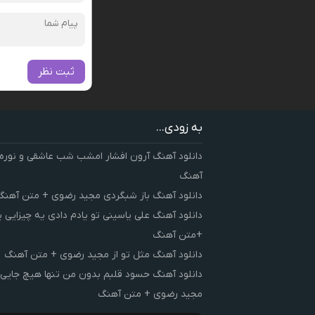
ثبت نظر
به زودی...
دانلود آهنگ آرون افشار امشب شب عاشقی و نوره
آهنگ
دانلود آهنگ باز شبگردی مجید رضوی + متن آهنگ
دانلود آهنگ علی یاسینی تو یادم دادی یه چیزایی 
+متن آهنگ
دانلود آهنگ مثل تو از مجید رضوی + متن آهنگ
دانلود آهنگ حسود قلبم بدون من تنها هیچ جایی 
مجید رضوی + متن آهنگ