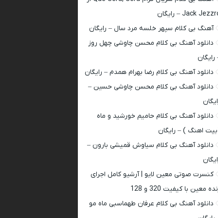
Jack Jezz – رایگان
آهنگ بی کلام سپهر خلسه مرد سال – رایگان
دانلود آهنگ بی کلام محسن چاوشی چهل روز
 رایگان
دانلود آهنگ بی کلام رضا بهرام همدم – رایگان
دانلود آهنگ بی کلام محسن چاوشی حسین –
ایگان
دانلود آهنگ بی کلام حامیم خورشید و ماه
بیت اهنگ ) – رایگان
دانلود آهنگ بی کلام سیاوش قمیشی بارون –
ایگان
کنسرت صوتی معین لایو | آرشیو کامل اجرای
ده معین با کیفیت 320 و 128
دانلود آهنگ بی کلام عرفان طهماسبی ماه مو