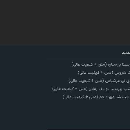
دید
سینا پارسیان (متن + کیفیت عالی)
 شروین (متن + کیفیت عالی)
ی نی عرشیاس (متن + کیفیت عالی)
شب بپرسید یوسف زمانی (متن + کیفیت عالی)
 شب شد مهراد جم (متن + کیفیت عالی)