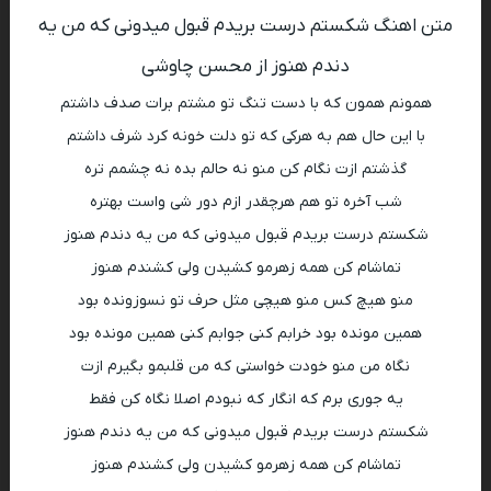
متن اهنگ شکستم درست بریدم قبول میدونی که من یه
دندم هنوز از محسن چاوشی
همونم همون که با دست تنگ تو مشتم برات صدف داشتم
با این حال هم به هرکی که تو دلت خونه کرد شرف داشتم
گذشتم ازت نگام کن منو نه حالم بده نه چشمم تره
شب آخره تو هم هرچقدر ازم دور شی واست بهتره
شکستم درست بریدم قبول میدونی که من یه دندم هنوز
تماشام کن همه زهرمو کشیدن ولی کشندم هنوز
منو هیچ کس منو هیچی مثل حرف تو نسوزونده بود
همین مونده بود خرابم کنی جوابم کنی همین مونده بود
نگاه من منو خودت خواستی که من قلبمو بگیرم ازت
یه جوری برم که انگار که نبودم اصلا نگاه کن فقط
شکستم درست بریدم قبول میدونی که من یه دندم هنوز
تماشام کن همه زهرمو کشیدن ولی کشندم هنوز