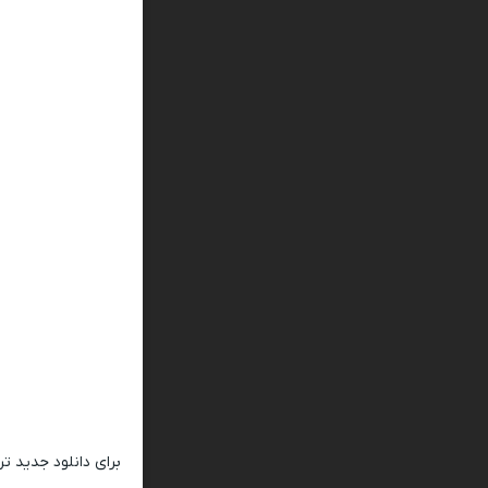
برای دانلود جدید ت