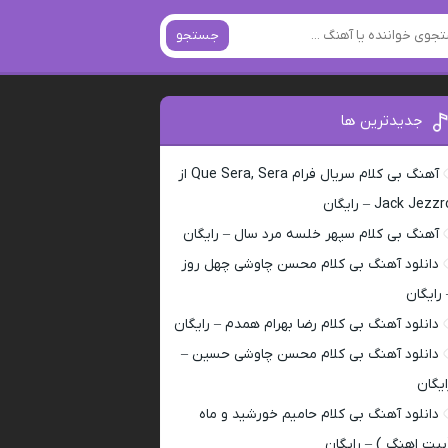
جستجو
جدیدترین ها
آهنگ بی کلام سریال فرام Que Sera, Sera از
Jack Jezz – رایگان
آهنگ بی کلام سپهر خلسه مرد سال – رایگان
دانلود آهنگ بی کلام محسن چاوشی چهل روز
 رایگان
دانلود آهنگ بی کلام رضا بهرام همدم – رایگان
دانلود آهنگ بی کلام محسن چاوشی حسین –
ایگان
دانلود آهنگ بی کلام حامیم خورشید و ماه
بیت اهنگ ) – رایگان