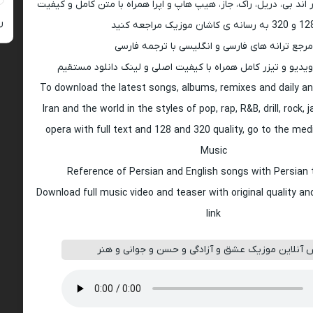
اند بی، دریل، راک، جاز، هیپ هاپ و اپرا همراه با متن کامل و کیفیت
ر
 به رسانه ی کاشان موزیک مراجعه کنید
مرجع ترانه های فارسی و انگلیسی با ترجمه فارسی
ویدیو و تیزر کامل همراه با کیفیت اصلی و لینک دانلود مستقیم
To download the latest songs, albums, remixes and daily an
Iran and the world in the styles of pop, rap, R&B, drill, rock, 
opera with full text and 128 and 320 quality, go to the med
Music
Reference of Persian and English songs with Persian 
Download full music video and teaser with original quality a
link
آنلاین موزیک عشق و آزادگی و حسن و جوانی و هنر