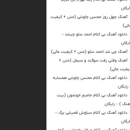
ایگان
آهنگ چهل روز محسن چاوشی (متن + کیفیت
الی)
دانلود آهنگ بی کلام احمد سلو چیشد –
ایگان
آهنگ چی شد احمد سلو (متن + کیفیت عالی)
آهنگ وقتی رفت سوگند و سیجل (متن +
یفیت عالی)
دانلود آهنگ بی کلام محسن چاوشی همسایه
 رایگان
دانلود آهنگ بی کلام حامیم خونمون (بیت
هنگ ) – رایگان
دانلود آهنگ بی کلام سیاوش قمیشی برگ –
ایگان