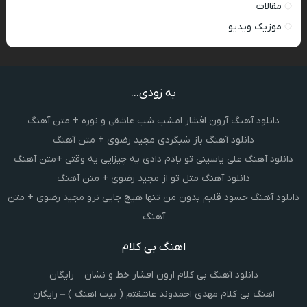
مقالات
موزیک ویدیو
به زودی...
دانلود آهنگ آرون افشار امشب شب عاشقی و نوره + متن آهنگ
دانلود آهنگ باز شبگردی مجید رضوی + متن آهنگ
دانلود آهنگ علی یاسینی تو یادم دادی یه چیزایی یه وقتی +متن آهنگ
دانلود آهنگ مثل تو از مجید رضوی + متن آهنگ
دانلود آهنگ حسود قلبم بدون من تنها هیچ جایی نرو مجید رضوی + متن
آهنگ
اهنگ بی کلام
دانلود آهنگ بی کلام ارون افشار خط و نشان – رایگان
اهنگ بی کلام مهدی احمدوند عاشقتم ( بیت اهنگ ) – رایگان