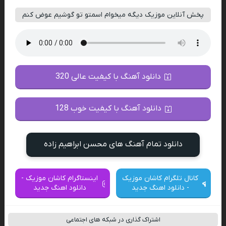
پخش آنلاین موزیک دیگه میخوام اسمتو تو گوشیم عوض کنم
دانلود آهنگ با کیفیت عالی 320
دانلود آهنگ با کیفیت خوب 128
دانلود تمام آهنگ های محسن ابراهیم زاده
کانال تلگرام کاشان موزیک
اینستاگرام کاشان موزیک -
- دانلود اهنگ جدید
دانلود اهنگ جدید
اشتراک گذاری در شبکه های اجتماعی