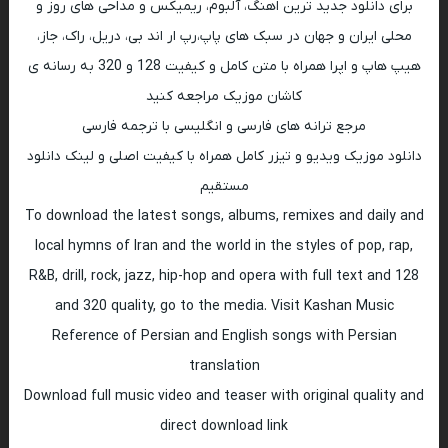
برای دانلود جدید ترین اهنگ، آلبوم، ریمیکس و مداحی های روز و
محلی ایران و جهان در سبک های پاپ،رپ ار اند بی، دریل، راک، جاز،
هیپ هاپ و اپرا همراه با متن کامل و کیفیت 128 و 320 به رسانه ی
کاشان موزیک مراجعه کنید
مرجع ترانه های فارسی و انگلیسی با ترجمه فارسی
دانلود موزیک ویدیو و تیزر کامل همراه با کیفیت اصلی و لینک دانلود
مستقیم
To download the latest songs, albums, remixes and daily and
local hymns of Iran and the world in the styles of pop, rap,
R&B, drill, rock, jazz, hip-hop and opera with full text and 128
and 320 quality, go to the media. Visit Kashan Music
Reference of Persian and English songs with Persian
translation
Download full music video and teaser with original quality and
direct download link