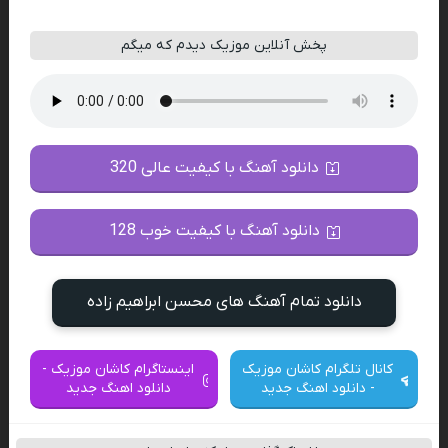
پخش آنلاین موزیک دیدم که میگم
دانلود آهنگ با کیفیت عالی 320
دانلود آهنگ با کیفیت خوب 128
دانلود تمام آهنگ های محسن ابراهیم زاده
کانال تلگرام کاشان موزیک
اینستاگرام کاشان موزیک -
- دانلود اهنگ جدید
دانلود اهنگ جدید