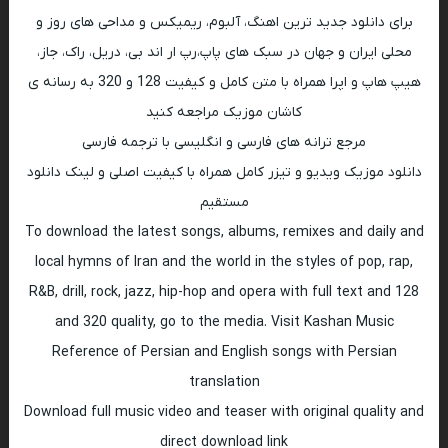
برای دانلود جدید ترین اهنگ، آلبوم، ریمیکس و مداحی های روز و
محلی ایران و جهان در سبک های پاپ،رپ ار اند بی، دریل، راک، جاز،
هیپ هاپ و اپرا همراه با متن کامل و کیفیت 128 و 320 به رسانه ی
کاشان موزیک مراجعه کنید
مرجع ترانه های فارسی و انگلیسی با ترجمه فارسی
دانلود موزیک ویدیو و تیزر کامل همراه با کیفیت اصلی و لینک دانلود
مستقیم
To download the latest songs, albums, remixes and daily and
local hymns of Iran and the world in the styles of pop, rap,
R&B, drill, rock, jazz, hip-hop and opera with full text and 128
and 320 quality, go to the media. Visit Kashan Music
Reference of Persian and English songs with Persian
translation
Download full music video and teaser with original quality and
direct download link