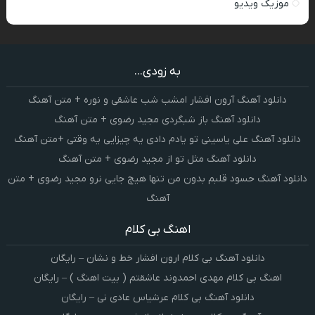
موزیک ویدیو
به زودی...
دانلود آهنگ آرون افشار امشب شب عاشقی و نوره + متن آهنگ
دانلود آهنگ باز شبگردی مجید رضوی + متن آهنگ
دانلود آهنگ علی یاسینی تو یادم دادی یه چیزایی یه وقتی +متن آهنگ
دانلود آهنگ مثل تو از مجید رضوی + متن آهنگ
دانلود آهنگ حسود قلبم بدون من تنها هیچ جایی نرو مجید رضوی + متن
آهنگ
اهنگ بی کلام
دانلود آهنگ بی کلام ارون افشار خط و نشان – رایگان
اهنگ بی کلام مهدی احمدوند عاشقتم ( بیت اهنگ ) – رایگان
دانلود آهنگ بی کلام عرشیاس عادی نی – رایگان