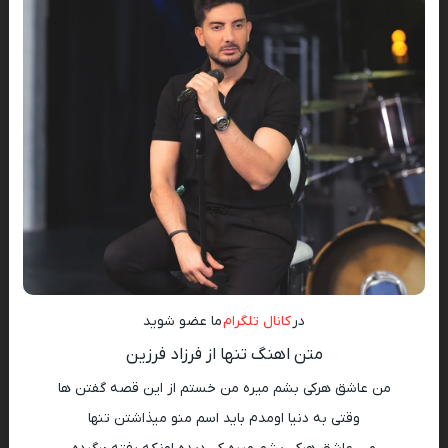
در
کانال تلگرام
ما عضو شوید
متن اهنگ تنها از فرزاد فرزین
من عاشق هرکی بشم میره من خستم از این قصه گفتن ها
وقتی به دنیا اومدم باید اسم منو میذاشتن تنها