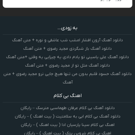
به زودی...
دانلود آهنگ آرون افشار امشب شب عاشقی و نوره + متن آهنگ
دانلود آهنگ باز شبگردی مجید رضوی + متن آهنگ
دانلود آهنگ علی یاسینی تو یادم دادی یه چیزایی یه وقتی +متن آهنگ
دانلود آهنگ مثل تو از مجید رضوی + متن آهنگ
دانلود آهنگ حسود قلبم بدون من تنها هیچ جایی نرو مجید رضوی + متن
آهنگ
اهنگ بی کلام
دانلود آهنگ بی کلام عرفان طهماسبی مترسک – رایگان
دانلود آهنگ بی کلام ابی به سلامتیت ( بیت اهنگ ) – رایگان
اهنگ بی کلام سینا پارسیان ادا ( بیت اهنگ ) – رایگان
اهنگ بی کلام شروین پتک ( بیت اهنگ ) – رایگان