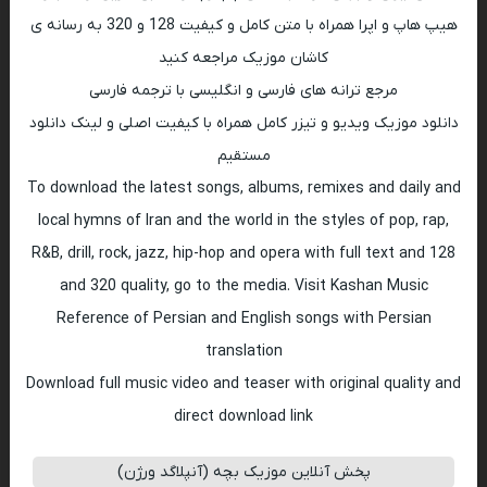
هیپ هاپ و اپرا همراه با متن کامل و کیفیت 128 و 320 به رسانه ی
کاشان موزیک مراجعه کنید
مرجع ترانه های فارسی و انگلیسی با ترجمه فارسی
دانلود موزیک ویدیو و تیزر کامل همراه با کیفیت اصلی و لینک دانلود
مستقیم
To download the latest songs, albums, remixes and daily and
local hymns of Iran and the world in the styles of pop, rap,
R&B, drill, rock, jazz, hip-hop and opera with full text and 128
and 320 quality, go to the media. Visit Kashan Music
Reference of Persian and English songs with Persian
translation
Download full music video and teaser with original quality and
direct download link
پخش آنلاین موزیک بچه (آنپلاگد ورژن)