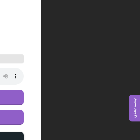
پست بعدی