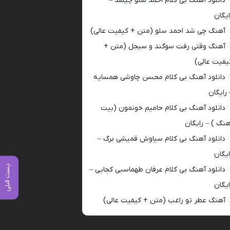
دانلود آهنگ بی کلام احمد سلو چیشد –
ایگان
آهنگ چی شد احمد سلو (متن + کیفیت عالی)
آهنگ وقتی رفت سوگند و سیجل (متن +
یفیت عالی)
دانلود آهنگ بی کلام محسن چاوشی همسایه
 رایگان
دانلود آهنگ بی کلام حامیم خونمون (بیت
هنگ ) – رایگان
دانلود آهنگ بی کلام سیاوش قمیشی برگ –
ایگان
پست قبلی
دانلود آهنگ بی کلام عرفان طهماسبی کجایی –
ایگان
آهنگ عطر تو راغب (متن + کیفیت عالی)