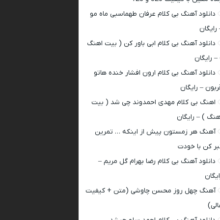
دانلود آهنگ بی کلام عرفان طهماسبی ماه مو
 رایگان
دانلود آهنگ بی کلام ابی باور کن ( بیت اهنگ
 – رایگان
دانلود آهنگ بی کلام ارون افشار خنده هاتو
ربون – رایگان
اهنگ بی کلام مهدی احمدوند چی شد ( بیت
هنگ ) – رایگان
آهنگ هر زمستون پیش از اینکه … تمرین
بر کن با خودت
دانلود آهنگ بی کلام رضا بهرام گل مریم –
ایگان
آهنگ چهل روز محسن چاوشی (متن + کیفیت
الی)