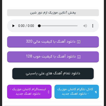
پخش آنلاین موزیک ازم دور شین
دانلود آهنگ با کیفیت عالی 320
دانلود آهنگ با کیفیت خوب 128
دانلود تمام آهنگ های علی یاسینی
کانال تلگرام کاشان موزیک
اینستاگرام کاشان موزیک -
- دانلود اهنگ جدید
دانلود اهنگ جدید