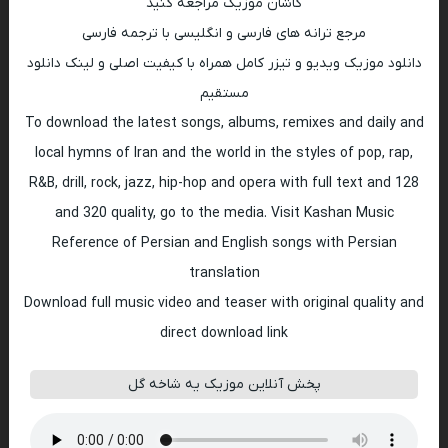
کاشان موزیک مراجعه کنید
مرجع ترانه های فارسی و انگلیسی با ترجمه فارسی
دانلود موزیک ویدیو و تیزر کامل همراه با کیفیت اصلی و لینک دانلود
مستقیم
To download the latest songs, albums, remixes and daily and
local hymns of Iran and the world in the styles of pop, rap,
R&B, drill, rock, jazz, hip-hop and opera with full text and 128
and 320 quality, go to the media. Visit Kashan Music
Reference of Persian and English songs with Persian
translation
Download full music video and teaser with original quality and
direct download link
پخش آنلاین موزیک یه شاخه گل