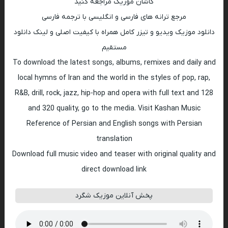
کاشان موزیک مراجعه کنید
مرجع ترانه های فارسی و انگلیسی با ترجمه فارسی
دانلود موزیک ویدیو و تیزر کامل همراه با کیفیت اصلی و لینک دانلود
مستقیم
To download the latest songs, albums, remixes and daily and
local hymns of Iran and the world in the styles of pop, rap,
R&B, drill, rock, jazz, hip-hop and opera with full text and 128
and 320 quality, go to the media. Visit Kashan Music
Reference of Persian and English songs with Persian
translation
Download full music video and teaser with original quality and
direct download link
پخش آنلاین موزیک شگرد