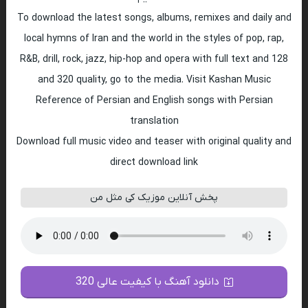
To download the latest songs, albums, remixes and daily and
local hymns of Iran and the world in the styles of pop, rap,
R&B, drill, rock, jazz, hip-hop and opera with full text and 128
and 320 quality, go to the media. Visit Kashan Music
Reference of Persian and English songs with Persian
translation
Download full music video and teaser with original quality and
direct download link
پخش آنلاین موزیک کی مثل من
دانلود آهنگ با کیفیت عالی 320