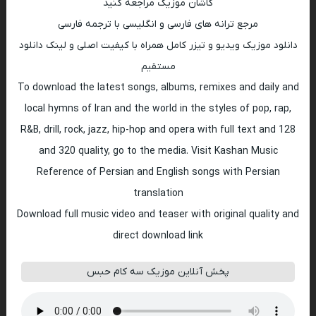
کاشان موزیک مراجعه کنید
مرجع ترانه های فارسی و انگلیسی با ترجمه فارسی
دانلود موزیک ویدیو و تیزر کامل همراه با کیفیت اصلی و لینک دانلود
مستقیم
To download the latest songs, albums, remixes and daily and
local hymns of Iran and the world in the styles of pop, rap,
R&B, drill, rock, jazz, hip-hop and opera with full text and 128
and 320 quality, go to the media. Visit Kashan Music
Reference of Persian and English songs with Persian
translation
Download full music video and teaser with original quality and
direct download link
پخش آنلاین موزیک سه کام حبس