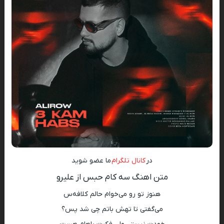
در
کانال تلگرام
ما عضو شوید
متن اهنگ سه کام حبس از علیرو
هنوز تو رو می‌خوام حالم کلافه‌س
می‌گفتی تا تهش باتم چی شد پس؟