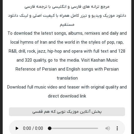
مرجع ترانه های فارسی و انگلیسی با ترجمه فارسی
دانلود موزیک ویدیو و تیزر کامل همراه با کیفیت اصلی و لینک دانلود
مستقیم
To download the latest songs, albums, remixes and daily and
local hymns of Iran and the world in the styles of pop, rap,
R&B, drill, rock, jazz, hip-hop and opera with full text and 128
and 320 quality, go to the media. Visit Kashan Music
Reference of Persian and English songs with Persian
translation
Download full music video and teaser with original quality and
direct download link
پخش آنلاین موزیک تویی که هم قفسی