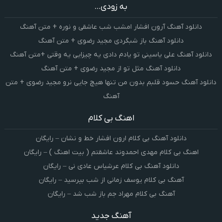
به زودی...
دانلود آهنگ آرون افشار امشب شب عاشقی و نوره + متن آهنگ
دانلود آهنگ باز شبگردی مجید رضوی + متن آهنگ
دانلود آهنگ علی یاسینی تو یادم دادی یه چیزایی یه وقتی +متن آهنگ
دانلود آهنگ مثل تو از مجید رضوی + متن آهنگ
دانلود آهنگ حسود قلبم بدون من تنها هیچ جایی نرو مجید رضوی + متن
آهنگ
اهنگ بی کلام
دانلود آهنگ بی کلام ارون افشار خط و نشان – رایگان
اهنگ بی کلام مهدی احمدوند عاشقتم ( بیت اهنگ ) – رایگان
دانلود آهنگ بی کلام عرشیاس عادی نی – رایگان
آهنگ بی کلام یوسف زمانی از شب بپرسید – رایگان
آهنگ بی کلام مهراد جم باز شب شد – رایگان
آهنگ جدید