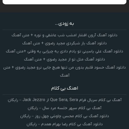
به زودی...
دانلود آهنگ آرون افشار امشب شب عاشقی و نوره + متن آهنگ
دانلود آهنگ باز شبگردی مجید رضوی + متن آهنگ
دانلود آهنگ علی یاسینی تو یادم دادی یه چیزایی یه وقتی +متن آهنگ
دانلود آهنگ مثل تو از مجید رضوی + متن آهنگ
دانلود آهنگ حسود قلبم بدون من تنها هیچ جایی نرو مجید رضوی + متن
آهنگ
اهنگ بی کلام
آهنگ بی کلام سریال فرام Que Sera, Sera از Jack Jezzro – رایگان
آهنگ بی کلام سپهر خلسه مرد سال – رایگان
دانلود آهنگ بی کلام محسن چاوشی چهل روز – رایگان
دانلود آهنگ بی کلام رضا بهرام همدم – رایگان