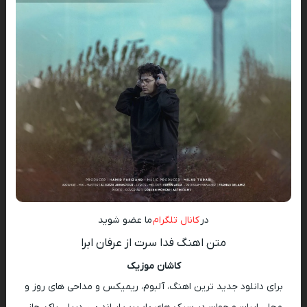
در
کانال تلگرام
ما عضو شوید
متن اهنگ فدا سرت از عرفان ابرا
کاشان موزیک
برای دانلود جدید ترین اهنگ، آلبوم، ریمیکس و مداحی های روز و