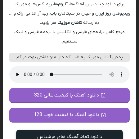
برای دانلود جدیدترین آهنگ‌ها، آلبوم‌ها، ریمیکس‌ها و موزیک
ویدیوهای روز ایران و جهان در سبک‌های پاپ، رپ، آر اند بی، راک و …
به رسانه
کاشان موزیک
سر بزنید.
مرجع کامل ترانه‌های فارسی و انگلیسی با ترجمه فارسی و لینک
مستقیم.
پخش آنلاین موزیک یه شب که حال منو داشتی بهت می‌گم
دانلود آهنگ با کیفیت عالی 320
دانلود آهنگ با کیفیت خوب 128
دانلود تمام آهنگ های عرشیاس