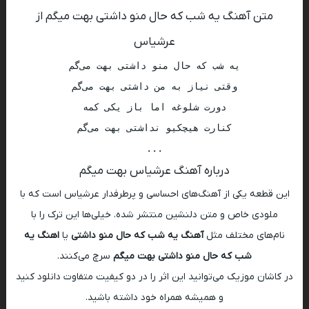
متن آهنگ یه شب که حال منو داشتی بهت میگم از
عرشیاس
...

درباره آهنگ عرشیاس بهت میگم
این قطعه یکی از آهنگ‌های احساسی و پرطرفدار عرشیاس است که با
ملودی خاص و متن دلنشین منتشر شده. خیلی‌ها این ترک را با
نام‌های مختلف مثل
آهنگ یه شب که حال منو داشتی
یا
اهنگ یه
شب که حال منو داشتی بهت میگم
سرچ می‌کنند.
در کاشان موزیک می‌توانید این اثر را در دو کیفیت متفاوت دانلود کنید
و همیشه همراه خود داشته باشید.