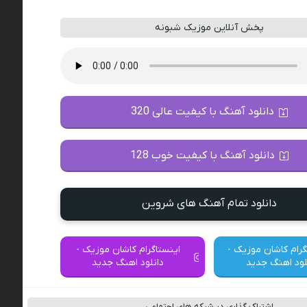
پخش آنلاین موزیک شبونه
دانلود آهنگ با کیفیت عالی 320
دانلود آهنگ با کیفیت خوب 128
دانلود تمام آهنگ های شروین
گرام کاشان موزیک -
اینستاگرام کاشان موزیک -
لود اهنگ جدید
دانلود اهنگ جدید
اشتراک گذاری در شبکه های اجتماعی