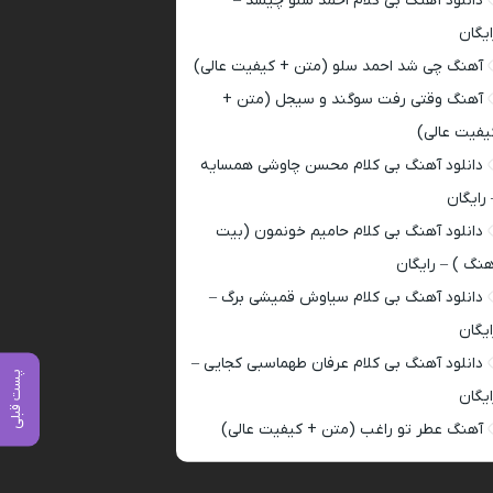
دانلود آهنگ بی کلام احمد سلو چیشد –
ایگان
آهنگ چی شد احمد سلو (متن + کیفیت عالی)
آهنگ وقتی رفت سوگند و سیجل (متن +
یفیت عالی)
دانلود آهنگ بی کلام محسن چاوشی همسایه
 رایگان
دانلود آهنگ بی کلام حامیم خونمون (بیت
هنگ ) – رایگان
دانلود آهنگ بی کلام سیاوش قمیشی برگ –
ایگان
دانلود آهنگ بی کلام عرفان طهماسبی کجایی –
پست قبلی
ایگان
آهنگ عطر تو راغب (متن + کیفیت عالی)