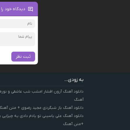
دیدگاه خود را 
ثبت نظر
به زودی...
دانلود آهنگ آرون افشار امشب شب عاشقی و نوره
آهنگ
دانلود آهنگ باز شبگردی مجید رضوی + متن آهنگ
دانلود آهنگ علی یاسینی تو یادم دادی یه چیزایی 
+متن آهنگ