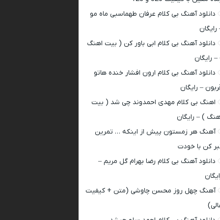
دانلود آهنگ بی کلام عرفان طهماسبی ماه مو
 رایگان
دانلود آهنگ بی کلام ابی باور کن ( بیت اهنگ
 – رایگان
دانلود آهنگ بی کلام ارون افشار خنده هاتو
ربون – رایگان
اهنگ بی کلام مهدی احمدوند چی شد ( بیت
هنگ ) – رایگان
آهنگ هر زمستون پیش از اینکه … تمرین
بر کن با خودت
دانلود آهنگ بی کلام رضا بهرام گل مریم –
ایگان
آهنگ چهل روز محسن چاوشی (متن + کیفیت
الی)