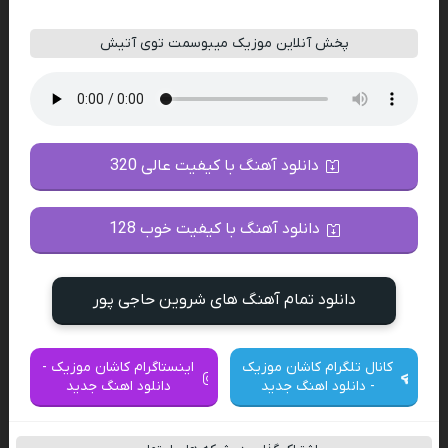
پخش آنلاین موزیک میبوسمت توی آتیش
دانلود آهنگ با کیفیت عالی 320
دانلود آهنگ با کیفیت خوب 128
دانلود تمام آهنگ های شروین حاجی پور
کانال تلگرام کاشان موزیک
اینستاگرام کاشان موزیک -
- دانلود اهنگ جدید
دانلود اهنگ جدید