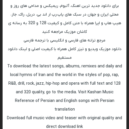
برای دانلود جدید ترین اهنگ، آلبوم، ریمیکس و مداحی های روز و
محلی ایران و جهان در سبک های پاپ،رپ ار اند بی، دریل، راک، جاز،
هیپ هاپ و اپرا همراه با متن کامل و کیفیت 128 و 320 به رسانه ی
کاشان موزیک مراجعه کنید
مرجع ترانه های فارسی و انگلیسی با ترجمه فارسی
دانلود موزیک ویدیو و تیزر کامل همراه با کیفیت اصلی و لینک دانلود
مستقیم
To download the latest songs, albums, remixes and daily and
local hymns of Iran and the world in the styles of pop, rap,
R&B, drill, rock, jazz, hip-hop and opera with full text and 128
and 320 quality, go to the media. Visit Kashan Music
Reference of Persian and English songs with Persian
translation
Download full music video and teaser with original quality and
direct download link