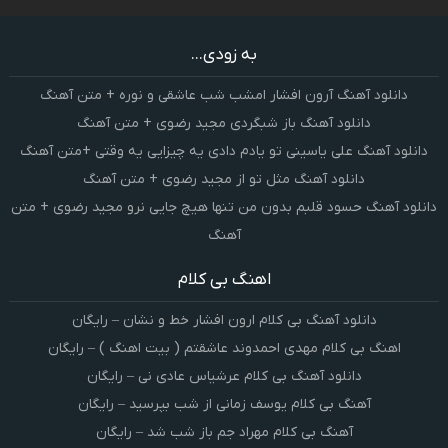
به زودی...
دانلود آهنگ آرون افشار امشب شب عاشقی و نوره + متن آهنگ
دانلود آهنگ باز شبگردی مجید رضوی + متن آهنگ
دانلود آهنگ علی یاسینی تو یادم دادی یه چیزایی یه وقتی +متن آهنگ
دانلود آهنگ مثل تو از مجید رضوی + متن آهنگ
دانلود آهنگ حسود قلبم بدون من تنها هیچ جایی نرو مجید رضوی + متن
آهنگ
اهنگ بی کلام
دانلود آهنگ بی کلام ارون افشار خط و نشان – رایگان
اهنگ بی کلام مهدی احمدوند عاشقتم ( بیت اهنگ ) – رایگان
دانلود آهنگ بی کلام عرشیاس عادی نی – رایگان
آهنگ بی کلام یوسف زمانی از شب بپرسید – رایگان
آهنگ بی کلام مهراد جم باز شب شد – رایگان