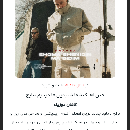
در
کانال تلگرام
ما عضو شوید
متن اهنگ شما شنیدین ما دیدیم شایع
کاشان موزیک
برای دانلود جدید ترین اهنگ، آلبوم، ریمیکس و مداحی های روز و
محلی ایران و جهان در سبک های پاپ،رپ ار اند بی، دریل، راک، جاز،