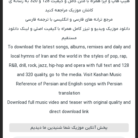
هیپ هاپ و اپرا همراه با متن کامل و کیفیت 128 و 320 به رسانه ی
کاشان موزیک مراجعه کنید
مرجع ترانه های فارسی و انگلیسی با ترجمه فارسی
دانلود موزیک ویدیو و تیزر کامل همراه با کیفیت اصلی و لینک دانلود
مستقیم
To download the latest songs, albums, remixes and daily and
local hymns of Iran and the world in the styles of pop, rap,
R&B, drill, rock, jazz, hip-hop and opera with full text and 128
and 320 quality, go to the media. Visit Kashan Music
Reference of Persian and English songs with Persian
translation
Download full music video and teaser with original quality and
direct download link
پخش آنلاین موزیک شما شنیدین ما دیدیم