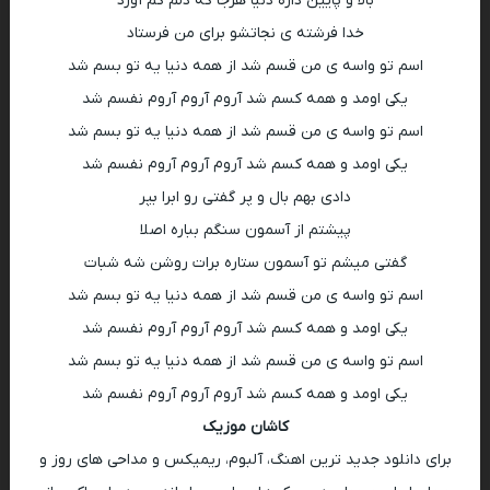
بالا و پایین داره دنیا هرجا که دلم کم آورد
خدا فرشته ی نجاتشو برای من فرستاد
اسم تو واسه ی من قسم شد از همه دنیا یه تو بسم شد
یکی اومد و همه کسم شد آروم آروم آروم نفسم شد
اسم تو واسه ی من قسم شد از همه دنیا یه تو بسم شد
یکی اومد و همه کسم شد آروم آروم آروم نفسم شد
دادى بهم بال و پر گفتى رو ابرا بپر
پيشتم از آسمون سنگم بباره اصلا
گفتى ميشم تو آسمون ستاره برات روشن شه شبات
اسم تو واسه ی من قسم شد از همه دنیا یه تو بسم شد
یکی اومد و همه کسم شد آروم آروم آروم نفسم شد
اسم تو واسه ی من قسم شد از همه دنیا یه تو بسم شد
یکی اومد و همه کسم شد آروم آروم آروم نفسم شد
کاشان موزیک
برای دانلود جدید ترین اهنگ، آلبوم، ریمیکس و مداحی های روز و