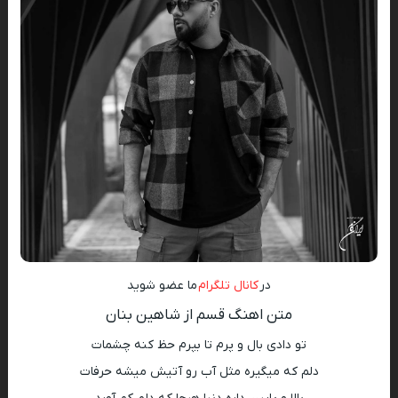
در
کانال تلگرام
ما عضو شوید
متن اهنگ قسم از شاهین بنان
تو دادی بال و پرم تا بپرم حظ کنه چشمات
دلم که میگیره مثل آب رو آتیش میشه حرفات