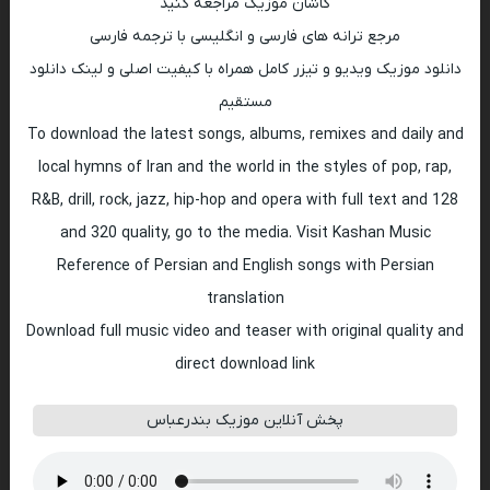
کاشان موزیک مراجعه کنید
مرجع ترانه های فارسی و انگلیسی با ترجمه فارسی
دانلود موزیک ویدیو و تیزر کامل همراه با کیفیت اصلی و لینک دانلود
مستقیم
To download the latest songs, albums, remixes and daily and
local hymns of Iran and the world in the styles of pop, rap,
R&B, drill, rock, jazz, hip-hop and opera with full text and 128
and 320 quality, go to the media. Visit Kashan Music
Reference of Persian and English songs with Persian
translation
Download full music video and teaser with original quality and
direct download link
پخش آنلاین موزیک بندرعباس