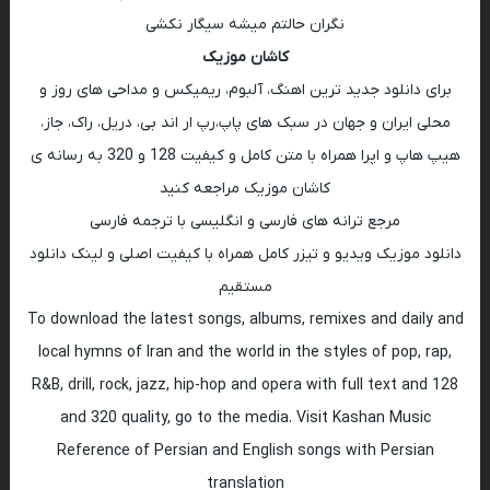
نگران حالتم میشه سیگار نکشی
کاشان موزیک
برای دانلود جدید ترین اهنگ، آلبوم، ریمیکس و مداحی های روز و
محلی ایران و جهان در سبک های پاپ،رپ ار اند بی، دریل، راک، جاز،
هیپ هاپ و اپرا همراه با متن کامل و کیفیت 128 و 320 به رسانه ی
کاشان موزیک مراجعه کنید
مرجع ترانه های فارسی و انگلیسی با ترجمه فارسی
دانلود موزیک ویدیو و تیزر کامل همراه با کیفیت اصلی و لینک دانلود
مستقیم
To download the latest songs, albums, remixes and daily and
local hymns of Iran and the world in the styles of pop, rap,
R&B, drill, rock, jazz, hip-hop and opera with full text and 128
and 320 quality, go to the media. Visit Kashan Music
Reference of Persian and English songs with Persian
translation