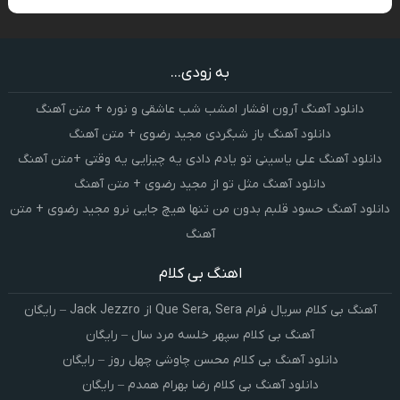
به زودی...
دانلود آهنگ آرون افشار امشب شب عاشقی و نوره + متن آهنگ
دانلود آهنگ باز شبگردی مجید رضوی + متن آهنگ
دانلود آهنگ علی یاسینی تو یادم دادی یه چیزایی یه وقتی +متن آهنگ
دانلود آهنگ مثل تو از مجید رضوی + متن آهنگ
دانلود آهنگ حسود قلبم بدون من تنها هیچ جایی نرو مجید رضوی + متن
آهنگ
اهنگ بی کلام
آهنگ بی کلام سریال فرام Que Sera, Sera از Jack Jezzro – رایگان
آهنگ بی کلام سپهر خلسه مرد سال – رایگان
دانلود آهنگ بی کلام محسن چاوشی چهل روز – رایگان
دانلود آهنگ بی کلام رضا بهرام همدم – رایگان