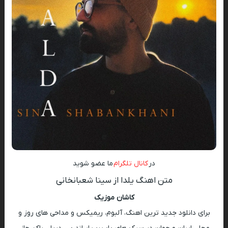
در
کانال تلگرام
ما عضو شوید
متن اهنگ یلدا از سینا شعبانخانی
کاشان موزیک
برای دانلود جدید ترین اهنگ، آلبوم، ریمیکس و مداحی های روز و