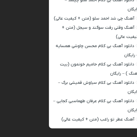
دانلود آهنگ بی کلام احمد سلو چیشد –
ایگان
آهنگ چی شد احمد سلو (متن + کیفیت عالی)
آهنگ وقتی رفت سوگند و سیجل (متن +
یفیت عالی)
دانلود آهنگ بی کلام محسن چاوشی همسایه
 رایگان
دانلود آهنگ بی کلام حامیم خونمون (بیت
هنگ ) – رایگان
دانلود آهنگ بی کلام سیاوش قمیشی برگ –
ایگان
دانلود آهنگ بی کلام عرفان طهماسبی کجایی –
ایگان
آهنگ عطر تو راغب (متن + کیفیت عالی)