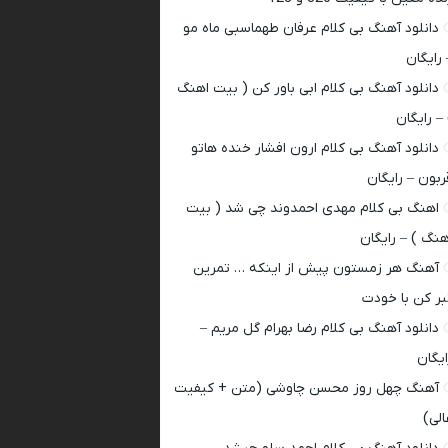
دانلود آهنگ بی کلام عرفان طهماسبی ماه مو
 رایگان
دانلود آهنگ بی کلام ابی باور کن ( بیت اهنگ
 – رایگان
دانلود آهنگ بی کلام ارون افشار خنده هاتو
ربون – رایگان
اهنگ بی کلام مهدی احمدوند چی شد ( بیت
هنگ ) – رایگان
آهنگ هر زمستون پیش از اینکه … تمرین
بر کن با خودت
دانلود آهنگ بی کلام رضا بهرام گل مریم –
ایگان
آهنگ چهل روز محسن چاوشی (متن + کیفیت
الی)