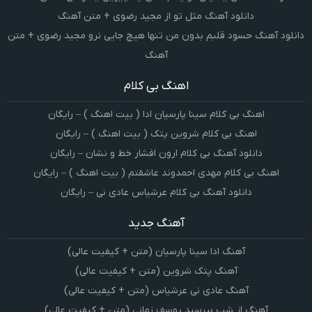
دانلود آهنگ مثل تو از مجید رضوی + متن آهنگ
دانلود آهنگ حسود قلبم بدون من تنها هیچ جایی نرو مجید رضوی + متن
آهنگ
اهنگ بی کلام
اهنگ بی کلام سینا پارسیان ادا ( بیت اهنگ ) – رایگان
اهنگ بی کلام شروین پتک ( بیت اهنگ ) – رایگان
دانلود آهنگ بی کلام ارون افشار خط و نشان – رایگان
اهنگ بی کلام مهدی احمدوند عاشقتم ( بیت اهنگ ) – رایگان
دانلود آهنگ بی کلام عرشیاس عادی نی – رایگان
آهنگ جدید
آهنگ ادا سینا پارسیان (متن + کیفیت عالی)
آهنگ پتک شروین (متن + کیفیت عالی)
آهنگ عادی نی عرشیاس (متن + کیفیت عالی)
آهنگ از شب بپرسید یوسف زمانی (متن + کیفیت عالی)