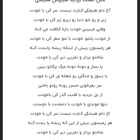
آخ دلم هیچکی کنارت نیست، سر کن با خودت
زیر و رو شو دنیا رو زیرو زبر کن با خودت
وقتی میبینی خودت داره کلافت می کنه
از خودت پاشو، خودت با شو سفر کن با خودت
هر زمستون پیش از اینکه ریشه پابندت کنه
شاختو بردار و تمرین تبر کن با خودت
یا بساز و دونه دونه مرگ برگاتو ببین
یا بسوز و جنگلی رو شعله ور کن با خودت
سر بچرخونی مسیر روبه روتو باختی
از پل تردید با قلبت گذر کن باخودت
تنها موندی با خودت با دشمنت با دوستت
اخ دلم هیشکی کنارت نیست سر کن با خودت
هر زمستون بیش از این که ریشه پا بندت کنه
شاختو بردار و تمرین تبر کن با خودت