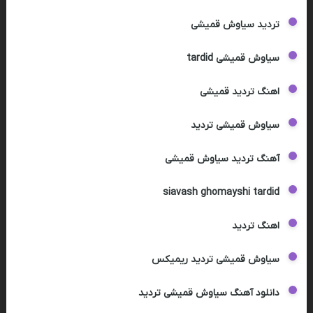
تردید سیاوش قمیشی
سیاوش قمیشی tardid
اهنگ تردید قمیشی
سیاوش قمیشی تردید
آهنگ تردید سیاوش قمیشی
siavash ghomayshi tardid
اهنگ تردید
سیاوش قمیشی تردید ریمیکس
دانلود آهنگ سیاوش قمیشی تردید