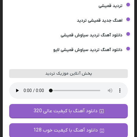
تردید قمیشی
اهنگ جدید قمیشی تردید
دانلود آهنگ تردید سیاوش قمیشی
دانلود آهنگ تردید سیاوش قمیشی لایو
پخش آنلاین موزیک تردید
دانلود آهنگ با کیفیت عالی 320
دانلود آهنگ با کیفیت خوب 128