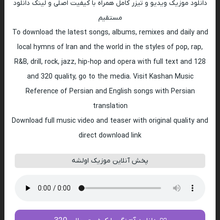
دانلود موزیک ویدیو و تیزر کامل همراه با کیفیت اصلی و لینک دانلود
مستقیم
To download the latest songs, albums, remixes and daily and
local hymns of Iran and the world in the styles of pop, rap,
R&B, drill, rock, jazz, hip-hop and opera with full text and 128
and 320 quality, go to the media. Visit Kashan Music
Reference of Persian and English songs with Persian
translation
Download full music video and teaser with original quality and
direct download link
پخش آنلاین موزیک اولشه