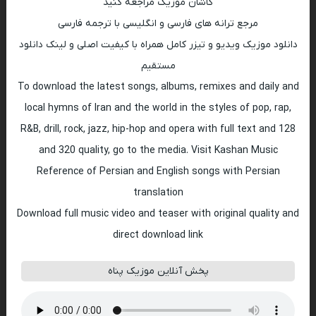
کاشان موزیک مراجعه کنید
مرجع ترانه های فارسی و انگلیسی با ترجمه فارسی
دانلود موزیک ویدیو و تیزر کامل همراه با کیفیت اصلی و لینک دانلود
مستقیم
To download the latest songs, albums, remixes and daily and
local hymns of Iran and the world in the styles of pop, rap,
R&B, drill, rock, jazz, hip-hop and opera with full text and 128
and 320 quality, go to the media. Visit Kashan Music
Reference of Persian and English songs with Persian
translation
Download full music video and teaser with original quality and
direct download link
پخش آنلاین موزیک پناه