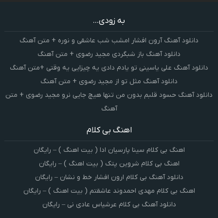
به زودی...
دانلود آهنگ آرون افشار امشب شب عاشقی و نوره + متن آهنگ
دانلود آهنگ باز شبگردی مجید رضوی + متن آهنگ
دانلود آهنگ علی یاسینی تو یادم دادی یه چیزایی یه وقتی +متن آهنگ
دانلود آهنگ مثل تو از مجید رضوی + متن آهنگ
دانلود آهنگ حسود قلبم بدون من تنها هیچ جایی نرو مجید رضوی + متن
آهنگ
اهنگ بی کلام
اهنگ بی کلام سینا پارسیان ادا ( بیت اهنگ ) – رایگان
اهنگ بی کلام شروین پتک ( بیت اهنگ ) – رایگان
دانلود آهنگ بی کلام ارون افشار خط و نشان – رایگان
اهنگ بی کلام مهدی احمدوند عاشقتم ( بیت اهنگ ) – رایگان
دانلود آهنگ بی کلام عرشیاس عادی نی – رایگان