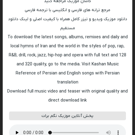
کاشان موزیک مراجعه کنید
مرجع ترانه های فارسی و انگلیسی با ترجمه فارسی
دانلود موزیک ویدیو و تیزر کامل همراه با کیفیت اصلی و لینک دانلود
مستقیم
To download the latest songs, albums, remixes and daily and
local hymns of Iran and the world in the styles of pop, rap,
R&B, drill, rock, jazz, hip-hop and opera with full text and 128
and 320 quality, go to the media. Visit Kashan Music
Reference of Persian and English songs with Persian
translation
Download full music video and teaser with original quality and
direct download link
پخش آنلاین موزیک نگم برات