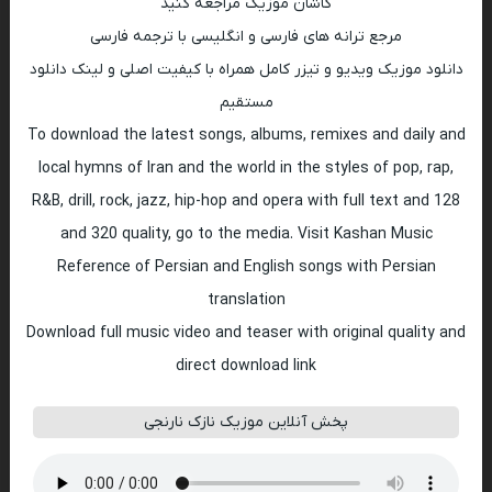
کاشان موزیک مراجعه کنید
مرجع ترانه های فارسی و انگلیسی با ترجمه فارسی
دانلود موزیک ویدیو و تیزر کامل همراه با کیفیت اصلی و لینک دانلود
مستقیم
To download the latest songs, albums, remixes and daily and
local hymns of Iran and the world in the styles of pop, rap,
R&B, drill, rock, jazz, hip-hop and opera with full text and 128
and 320 quality, go to the media. Visit Kashan Music
Reference of Persian and English songs with Persian
translation
Download full music video and teaser with original quality and
direct download link
پخش آنلاین موزیک نازک نارنجی