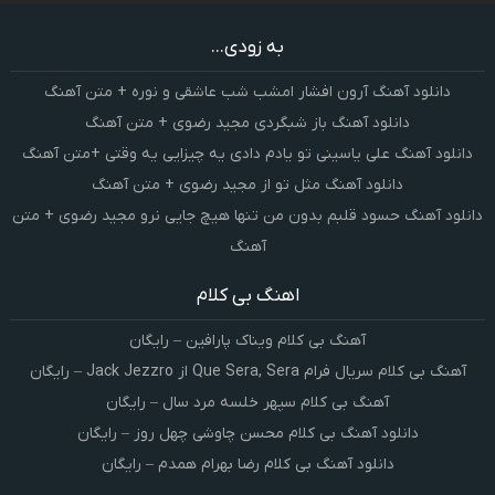
به زودی...
دانلود آهنگ آرون افشار امشب شب عاشقی و نوره + متن آهنگ
دانلود آهنگ باز شبگردی مجید رضوی + متن آهنگ
دانلود آهنگ علی یاسینی تو یادم دادی یه چیزایی یه وقتی +متن آهنگ
دانلود آهنگ مثل تو از مجید رضوی + متن آهنگ
دانلود آهنگ حسود قلبم بدون من تنها هیچ جایی نرو مجید رضوی + متن
آهنگ
اهنگ بی کلام
آهنگ بی کلام ویناک پارافین – رایگان
آهنگ بی کلام سریال فرام Que Sera, Sera از Jack Jezzro – رایگان
آهنگ بی کلام سپهر خلسه مرد سال – رایگان
دانلود آهنگ بی کلام محسن چاوشی چهل روز – رایگان
دانلود آهنگ بی کلام رضا بهرام همدم – رایگان