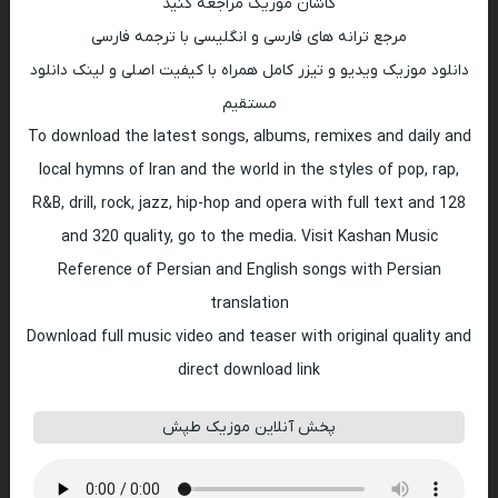
کاشان موزیک مراجعه کنید
مرجع ترانه های فارسی و انگلیسی با ترجمه فارسی
دانلود موزیک ویدیو و تیزر کامل همراه با کیفیت اصلی و لینک دانلود
مستقیم
To download the latest songs, albums, remixes and daily and
local hymns of Iran and the world in the styles of pop, rap,
R&B, drill, rock, jazz, hip-hop and opera with full text and 128
and 320 quality, go to the media. Visit Kashan Music
Reference of Persian and English songs with Persian
translation
Download full music video and teaser with original quality and
direct download link
پخش آنلاین موزیک طپش