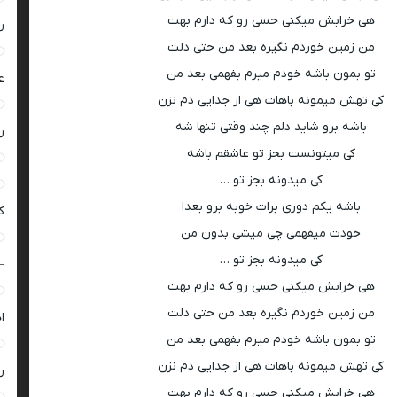
هی خرابش میکنی حسی رو که دارم بهت
ر
من زمین خوردم نگیره بعد من حتی دلت
تو بمون باشه خودم میرم بفهمی بعد من
ع
کی تهش میمونه باهات هی از جدایی دم نزن
باشه برو شاید دلم چند وقتی تنها شه
ر
کی میتونست بجز تو عاشقم باشه
کی میدونه بجز تو …
باشه یکم دوری برات خوبه برو بعدا
ک
خودت میفهمی چی میشی بدون من
کی میدونه بجز تو …
–
هی خرابش میکنی حسی رو که دارم بهت
من زمین خوردم نگیره بعد من حتی دلت
ا
تو بمون باشه خودم میرم بفهمی بعد من
کی تهش میمونه باهات هی از جدایی دم نزن
ر
هی خرابش میکنی حسی رو که دارم بهت