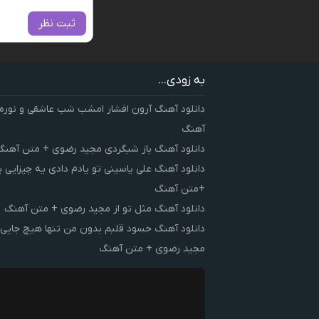
ثبت نظر
به زودی...
دانلود آهنگ آرون افشار امشب شب عاشقی و نوره
آهنگ
دانلود آهنگ باز شبگردی مجید رضوی + متن آهنگ
دانلود آهنگ علی یاسینی تو یادم دادی یه چیزایی 
+متن آهنگ
دانلود آهنگ مثل تو از مجید رضوی + متن آهنگ
دانلود آهنگ حسود قلبم بدون من تنها هیچ جایی 
مجید رضوی + متن آهنگ