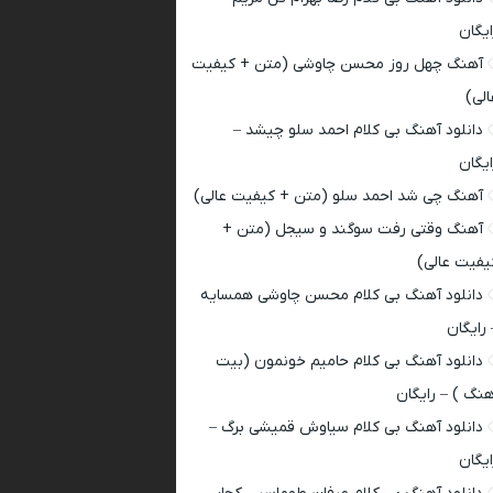
ایگان
آهنگ چهل روز محسن چاوشی (متن + کیفیت
الی)
دانلود آهنگ بی کلام احمد سلو چیشد –
ایگان
آهنگ چی شد احمد سلو (متن + کیفیت عالی)
آهنگ وقتی رفت سوگند و سیجل (متن +
یفیت عالی)
دانلود آهنگ بی کلام محسن چاوشی همسایه
 رایگان
دانلود آهنگ بی کلام حامیم خونمون (بیت
هنگ ) – رایگان
دانلود آهنگ بی کلام سیاوش قمیشی برگ –
ایگان