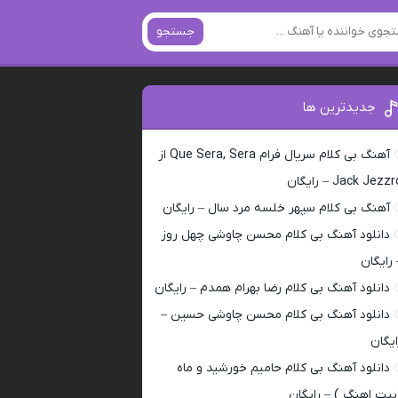
جستجو
جدیدترین ها
آهنگ بی کلام سریال فرام Que Sera, Sera از
Jack Jezz – رایگان
آهنگ بی کلام سپهر خلسه مرد سال – رایگان
دانلود آهنگ بی کلام محسن چاوشی چهل روز
 رایگان
دانلود آهنگ بی کلام رضا بهرام همدم – رایگان
دانلود آهنگ بی کلام محسن چاوشی حسین –
ایگان
دانلود آهنگ بی کلام حامیم خورشید و ماه
بیت اهنگ ) – رایگان