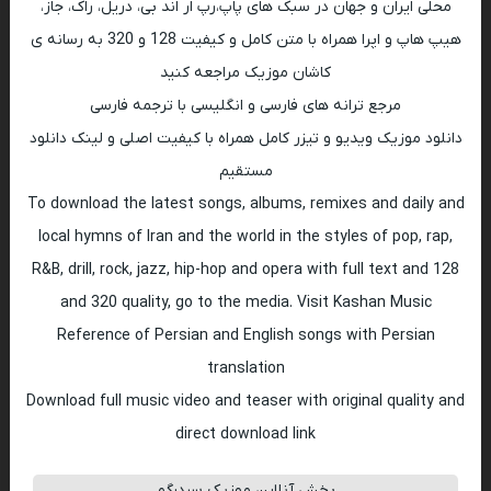
محلی ایران و جهان در سبک های پاپ،رپ ار اند بی، دریل، راک، جاز،
هیپ هاپ و اپرا همراه با متن کامل و کیفیت 128 و 320 به رسانه ی
کاشان موزیک مراجعه کنید
مرجع ترانه های فارسی و انگلیسی با ترجمه فارسی
دانلود موزیک ویدیو و تیزر کامل همراه با کیفیت اصلی و لینک دانلود
مستقیم
To download the latest songs, albums, remixes and daily and
local hymns of Iran and the world in the styles of pop, rap,
R&B, drill, rock, jazz, hip-hop and opera with full text and 128
and 320 quality, go to the media. Visit Kashan Music
Reference of Persian and English songs with Persian
translation
Download full music video and teaser with original quality and
direct download link
پخش آنلاین موزیک سردرگم