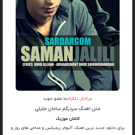
در
کانال تلگرام
ما عضو شوید
متن اهنگ سردرگم سامان جلیلی
کاشان موزیک
برای دانلود جدید ترین اهنگ، آلبوم، ریمیکس و مداحی های روز و