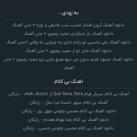
به زودی...
دانلود آهنگ آرون افشار امشب شب عاشقی و نوره + متن آهنگ
دانلود آهنگ باز شبگردی مجید رضوی + متن آهنگ
دانلود آهنگ علی یاسینی تو یادم دادی یه چیزایی یه وقتی +متن آهنگ
دانلود آهنگ مثل تو از مجید رضوی + متن آهنگ
دانلود آهنگ حسود قلبم بدون من تنها هیچ جایی نرو مجید رضوی + متن
آهنگ
اهنگ بی کلام
آهنگ بی کلام سریال فرام Que Sera, Sera از Jack Jezzro – رایگان
آهنگ بی کلام سپهر خلسه مرد سال – رایگان
دانلود آهنگ بی کلام محسن چاوشی چهل روز – رایگان
دانلود آهنگ بی کلام رضا بهرام همدم – رایگان
دانلود آهنگ بی کلام محسن چاوشی حسین – رایگان