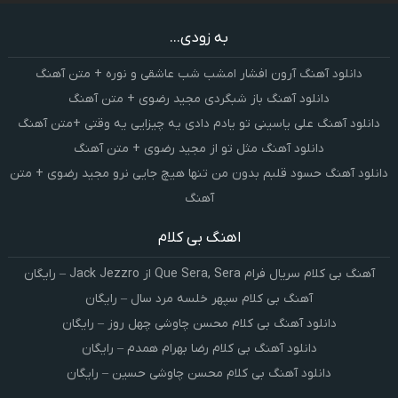
به زودی...
دانلود آهنگ آرون افشار امشب شب عاشقی و نوره + متن آهنگ
دانلود آهنگ باز شبگردی مجید رضوی + متن آهنگ
دانلود آهنگ علی یاسینی تو یادم دادی یه چیزایی یه وقتی +متن آهنگ
دانلود آهنگ مثل تو از مجید رضوی + متن آهنگ
دانلود آهنگ حسود قلبم بدون من تنها هیچ جایی نرو مجید رضوی + متن
آهنگ
اهنگ بی کلام
آهنگ بی کلام سریال فرام Que Sera, Sera از Jack Jezzro – رایگان
آهنگ بی کلام سپهر خلسه مرد سال – رایگان
دانلود آهنگ بی کلام محسن چاوشی چهل روز – رایگان
دانلود آهنگ بی کلام رضا بهرام همدم – رایگان
دانلود آهنگ بی کلام محسن چاوشی حسین – رایگان