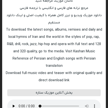
کاشان موزیک مراجعه کنید
مرجع ترانه های فارسی و انگلیسی با ترجمه فارسی
دانلود موزیک ویدیو و تیزر کامل همراه با کیفیت اصلی و لینک دانلود
مستقیم
To download the latest songs, albums, remixes and daily and
local hymns of Iran and the world in the styles of pop, rap,
R&B, drill, rock, jazz, hip-hop and opera with full text and 128
and 320 quality, go to the media. Visit Kashan Music
Reference of Persian and English songs with Persian
translation
Download full music video and teaser with original quality and
direct download link
پخش آنلاین موزیک ستاره