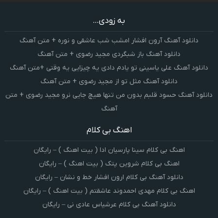
به زودی...
دانلود آهنگ آرون افشار امشب شب عاشقی و نوره + متن آهنگ
دانلود آهنگ باز شبگردی مجید رضوی + متن آهنگ
دانلود آهنگ علی یاسینی تو یادم دادی یه چیزایی یه وقتی +متن آهنگ
دانلود آهنگ مثل تو از مجید رضوی + متن آهنگ
دانلود آهنگ حسود قلبم بدون من تنها هیچ جایی نرو مجید رضوی + متن
آهنگ
اهنگ بی کلام
اهنگ بی کلام سینا پارسیان ادا ( بیت اهنگ ) – رایگان
اهنگ بی کلام شروین پتک ( بیت اهنگ ) – رایگان
دانلود آهنگ بی کلام ارون افشار خط و نشان – رایگان
اهنگ بی کلام مهدی احمدوند عاشقتم ( بیت اهنگ ) – رایگان
دانلود آهنگ بی کلام عرشیاس عادی نی – رایگان