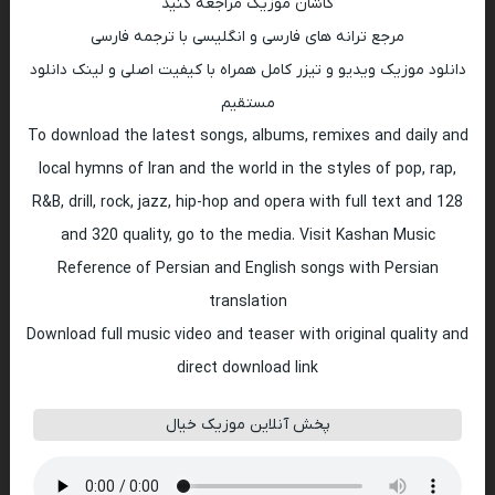
کاشان موزیک مراجعه کنید
مرجع ترانه های فارسی و انگلیسی با ترجمه فارسی
دانلود موزیک ویدیو و تیزر کامل همراه با کیفیت اصلی و لینک دانلود
مستقیم
To download the latest songs, albums, remixes and daily and
local hymns of Iran and the world in the styles of pop, rap,
R&B, drill, rock, jazz, hip-hop and opera with full text and 128
and 320 quality, go to the media. Visit Kashan Music
Reference of Persian and English songs with Persian
translation
Download full music video and teaser with original quality and
direct download link
پخش آنلاین موزیک خیال