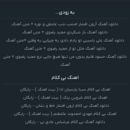
به زودی...
دانلود آهنگ آرون افشار امشب شب عاشقی و نوره + متن آهنگ
دانلود آهنگ باز شبگردی مجید رضوی + متن آهنگ
دانلود آهنگ علی یاسینی تو یادم دادی یه چیزایی یه وقتی +متن آهنگ
دانلود آهنگ مثل تو از مجید رضوی + متن آهنگ
دانلود آهنگ حسود قلبم بدون من تنها هیچ جایی نرو مجید رضوی + متن
آهنگ
اهنگ بی کلام
اهنگ بی کلام سینا پارسیان ادا ( بیت اهنگ ) – رایگان
اهنگ بی کلام شروین پتک ( بیت اهنگ ) – رایگان
دانلود آهنگ بی کلام ارون افشار خط و نشان – رایگان
اهنگ بی کلام مهدی احمدوند عاشقتم ( بیت اهنگ ) – رایگان
دانلود آهنگ بی کلام عرشیاس عادی نی – رایگان