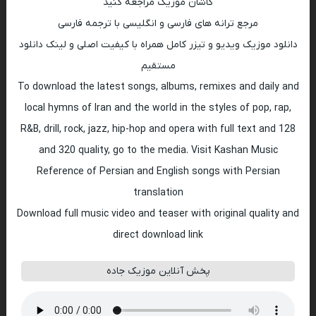
کاشان موزیک مراجعه کنید
مرجع ترانه های فارسی و انگلیسی با ترجمه فارسی
دانلود موزیک ویدیو و تیزر کامل همراه با کیفیت اصلی و لینک دانلود
مستقیم
To download the latest songs, albums, remixes and daily and
local hymns of Iran and the world in the styles of pop, rap,
R&B, drill, rock, jazz, hip-hop and opera with full text and 128
and 320 quality, go to the media. Visit Kashan Music
Reference of Persian and English songs with Persian
translation
Download full music video and teaser with original quality and
direct download link
پخش آنلاین موزیک جاده