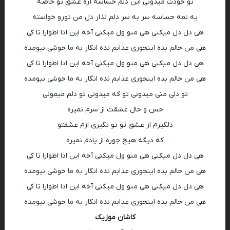
تو خودت میدونی این دلم حساسه آره عشق تو خاصه
یه نمه حساسه سر به سر دلم نذار دل من تورو خواسته
هی دل دل میکنی هی منو ول میکنی آخه این ادا اطوارا تا کی
هی من حالم بده اینجوری عذابم نده انگار به ما خوشی نیومده
هی دل دل میکنی هی منو ول میکنی آخه این ادا اطوارا تا کی
هی من حالم بده اینجوری عذابم نده انگار به ما خوشی نیومده
تو دلی منی میدونی تو که میدونی تو دلم میمونی
حس و حال عشقت از سرم نمیره
دلگیرم از عشق تو تو نگیری ازم عشقتو
که دیگه هیچ جوره از یادم نمیره
هی دل دل میکنی هی منو ول میکنی آخه این ادا اطوارا تا کی
هی من حالم بده اینجوری عذابم نده انگار به ما خوشی نیومده
هی دل دل میکنی هی منو ول میکنی آخه این ادا اطوارا تا کی
هی من حالم بده اینجوری عذابم نده انگار به ما خوشی نیومده
کاشان موزیک