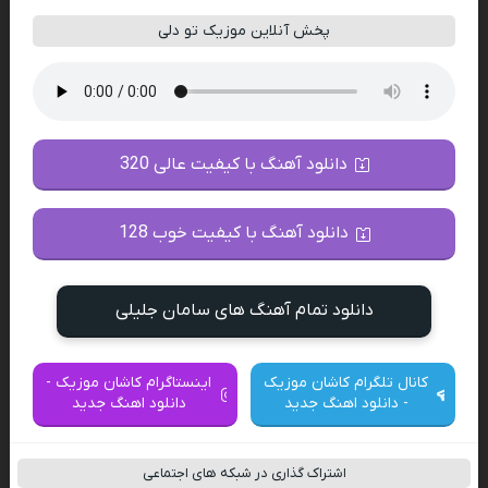
پخش آنلاین موزیک تو دلی
دانلود آهنگ با کیفیت عالی 320
دانلود آهنگ با کیفیت خوب 128
دانلود تمام آهنگ های سامان جلیلی
کانال تلگرام کاشان موزیک
اینستاگرام کاشان موزیک -
- دانلود اهنگ جدید
دانلود اهنگ جدید
اشتراک گذاری در شبکه های اجتماعی