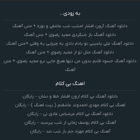
به زودی...
دانلود آهنگ آرون افشار امشب شب عاشقی و نوره + متن آهنگ
دانلود آهنگ باز شبگردی مجید رضوی + متن آهنگ
دانلود آهنگ علی یاسینی تو یادم دادی یه چیزایی یه وقتی +متن آهنگ
دانلود آهنگ مثل تو از مجید رضوی + متن آهنگ
دانلود آهنگ حسود قلبم بدون من تنها هیچ جایی نرو مجید رضوی + متن
آهنگ
اهنگ بی کلام
دانلود آهنگ بی کلام ارون افشار خط و نشان – رایگان
اهنگ بی کلام مهدی احمدوند عاشقتم ( بیت اهنگ ) – رایگان
دانلود آهنگ بی کلام عرشیاس عادی نی – رایگان
آهنگ بی کلام یوسف زمانی از شب بپرسید – رایگان
آهنگ بی کلام مهراد جم باز شب شد – رایگان