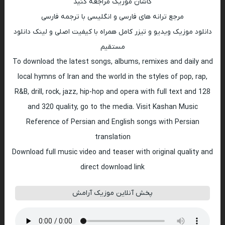
کاشان موزیک مراجعه کنید
مرجع ترانه های فارسی و انگلیسی با ترجمه فارسی
دانلود موزیک ویدیو و تیزر کامل همراه با کیفیت اصلی و لینک دانلود
مستقیم
To download the latest songs, albums, remixes and daily and
local hymns of Iran and the world in the styles of pop, rap,
R&B, drill, rock, jazz, hip-hop and opera with full text and 128
and 320 quality, go to the media. Visit Kashan Music
Reference of Persian and English songs with Persian
translation
Download full music video and teaser with original quality and
direct download link
پخش آنلاین موزیک آرامش