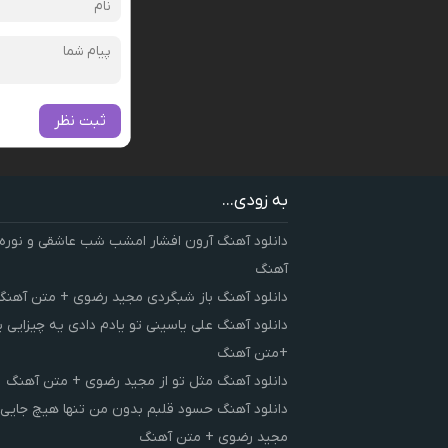
ثبت نظر
به زودی...
دانلود آهنگ آرون افشار امشب شب عاشقی و نوره
آهنگ
دانلود آهنگ باز شبگردی مجید رضوی + متن آهنگ
دانلود آهنگ علی یاسینی تو یادم دادی یه چیزایی 
+متن آهنگ
دانلود آهنگ مثل تو از مجید رضوی + متن آهنگ
دانلود آهنگ حسود قلبم بدون من تنها هیچ جایی 
مجید رضوی + متن آهنگ