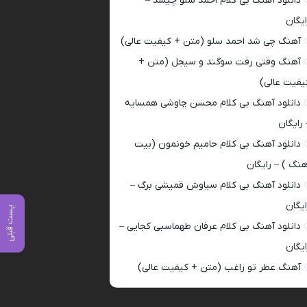
دانلود آهنگ بی کلام احمد سلو چیشد –
ایگان
آهنگ چی شد احمد سلو (متن + کیفیت عالی)
آهنگ وقتی رفت سوگند و سیجل (متن +
یفیت عالی)
دانلود آهنگ بی کلام محسن چاوشی همسایه
 رایگان
دانلود آهنگ بی کلام حامیم خونمون (بیت
هنگ ) – رایگان
دانلود آهنگ بی کلام سیاوش قمیشی برگ –
ایگان
پست قبلی
دانلود آهنگ بی کلام عرفان طهماسبی کجایی –
ایگان
آهنگ عطر تو راغب (متن + کیفیت عالی)