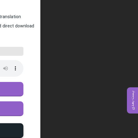
translation
nd direct download
پست بعدی