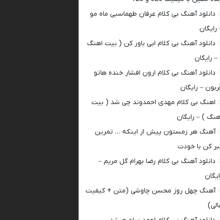
دانلود آهنگ بی کلام عرفان طهماسبی ماه مو
 رایگان
دانلود آهنگ بی کلام ابی باور کن ( بیت اهنگ
 – رایگان
دانلود آهنگ بی کلام ارون افشار خنده هاتو
ربون – رایگان
اهنگ بی کلام مهدی احمدوند چی شد ( بیت
هنگ ) – رایگان
آهنگ هر زمستون پیش از اینکه … تمرین
بر کن با خودت
دانلود آهنگ بی کلام رضا بهرام گل مریم –
ایگان
آهنگ چهل روز محسن چاوشی (متن + کیفیت
الی)