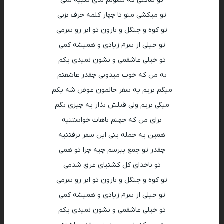
تو ساکتی که نشونم بدی شبیه منی
تو میکشی منو تا چهار کلمه حرف بزنی
تو کوه و جنگل و بارون تو ابر رو سرمی
تو خیلی از سرم زیادی و همیشه کمی
تو خیلی عاشقمی و نشون نمیدی یکم
به من که خوب میدونی چقدر عاشقتم
میگم بریم یه سفر حالمون عوض شه یکم
میگی بریم ولی قبلش بذار یه چیزی بگم
برای من که جهنم باهات خواستنیه
همین یه جمله ینی این سفر نرفتنیه
چقدر تو جمع بپرسم چیه چرا تو همی
تو‌ ناخدای کل کشتیای غرق شدمی
تو کوه و جنگل و بارون تو ابر رو سرمی
تو خیلی از سرم زیادی و همیشه کمی
تو خیلی عاشقمی و نشون نمیدی یکم