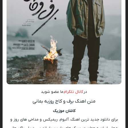
در
کانال تلگرام
ما عضو شوید
متن اهنگ برف و کاج روزبه بمانی
کاشان موزیک
برای دانلود جدید ترین اهنگ، آلبوم، ریمیکس و مداحی های روز و