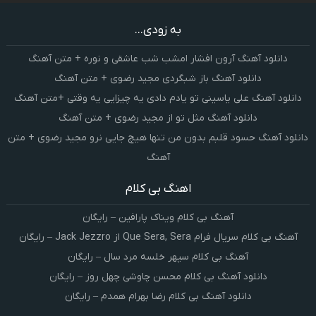
به زودی...
دانلود آهنگ آرون افشار امشب شب عاشقی و نوره + متن آهنگ
دانلود آهنگ باز شبگردی مجید رضوی + متن آهنگ
دانلود آهنگ علی یاسینی تو یادم دادی یه چیزایی یه وقتی +متن آهنگ
دانلود آهنگ مثل تو از مجید رضوی + متن آهنگ
دانلود آهنگ حسود قلبم بدون من تنها هیچ جایی نرو مجید رضوی + متن
آهنگ
اهنگ بی کلام
آهنگ بی کلام ویناک پارافین – رایگان
آهنگ بی کلام سریال فرام Que Sera, Sera از Jack Jezzro – رایگان
آهنگ بی کلام سپهر خلسه مرد سال – رایگان
دانلود آهنگ بی کلام محسن چاوشی چهل روز – رایگان
دانلود آهنگ بی کلام رضا بهرام همدم – رایگان