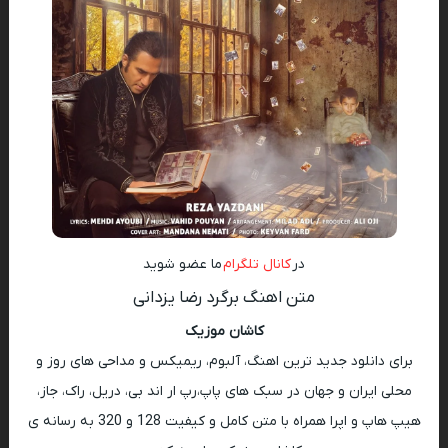
در
کانال تلگرام
ما عضو شوید
متن اهنگ برگرد رضا یزدانی
کاشان موزیک
برای دانلود جدید ترین اهنگ، آلبوم، ریمیکس و مداحی های روز و
محلی ایران و جهان در سبک های پاپ،رپ ار اند بی، دریل، راک، جاز،
هیپ هاپ و اپرا همراه با متن کامل و کیفیت 128 و 320 به رسانه ی