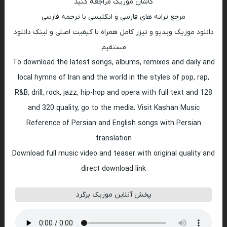
کاشان موزیک مراجعه کنید
مرجع ترانه های فارسی و انگلیسی با ترجمه فارسی
دانلود موزیک ویدیو و تیزر کامل همراه با کیفیت اصلی و لینک دانلود
مستقیم
To download the latest songs, albums, remixes and daily and
local hymns of Iran and the world in the styles of pop, rap,
R&B, drill, rock, jazz, hip-hop and opera with full text and 128
and 320 quality, go to the media. Visit Kashan Music
Reference of Persian and English songs with Persian
translation
Download full music video and teaser with original quality and
direct download link
پخش آنلاین موزیک برگرد