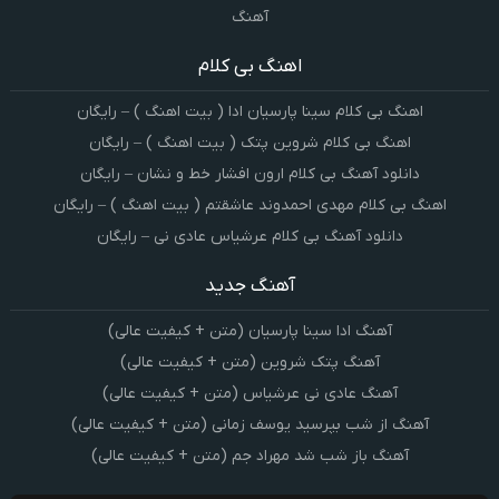
آهنگ
اهنگ بی کلام
اهنگ بی کلام سینا پارسیان ادا ( بیت اهنگ ) – رایگان
اهنگ بی کلام شروین پتک ( بیت اهنگ ) – رایگان
دانلود آهنگ بی کلام ارون افشار خط و نشان – رایگان
اهنگ بی کلام مهدی احمدوند عاشقتم ( بیت اهنگ ) – رایگان
دانلود آهنگ بی کلام عرشیاس عادی نی – رایگان
آهنگ جدید
آهنگ ادا سینا پارسیان (متن + کیفیت عالی)
آهنگ پتک شروین (متن + کیفیت عالی)
آهنگ عادی نی عرشیاس (متن + کیفیت عالی)
آهنگ از شب بپرسید یوسف زمانی (متن + کیفیت عالی)
آهنگ باز شب شد مهراد جم (متن + کیفیت عالی)