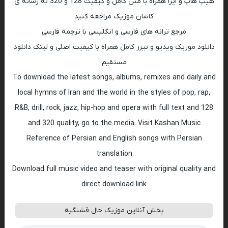
هیپ هاپ و اپرا همراه با متن کامل و کیفیت 128 و 320 به رسانه ی
کاشان موزیک مراجعه کنید
مرجع ترانه های فارسی و انگلیسی با ترجمه فارسی
دانلود موزیک ویدیو و تیزر کامل همراه با کیفیت اصلی و لینک دانلود
مستقیم
To download the latest songs, albums, remixes and daily and
local hymns of Iran and the world in the styles of pop, rap,
R&B, drill, rock, jazz, hip-hop and opera with full text and 128
and 320 quality, go to the media. Visit Kashan Music
Reference of Persian and English songs with Persian
translation
Download full music video and teaser with original quality and
direct download link
پخش آنلاین موزیک حال قشنگیه