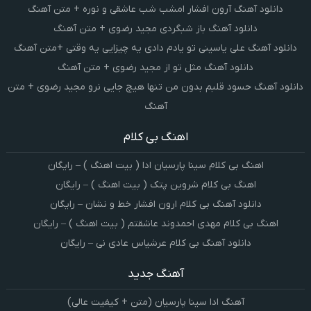
دانلود آهنگ آرون افشار امشب شب عاشقی و نوره + متن آهنگ
دانلود آهنگ باز شبگردی مجید رضوی + متن آهنگ
دانلود آهنگ علی یاسینی تو یادم دادی یه چیزایی یه وقتی +متن آهنگ
دانلود آهنگ مثل تو از مجید رضوی + متن آهنگ
دانلود آهنگ حسود قلبم بدون من تنها هیچ جایی نرو مجید رضوی + متن
آهنگ
اهنگ بی کلام
اهنگ بی کلام سینا پارسیان ادا ( بیت اهنگ ) – رایگان
اهنگ بی کلام شروین پتک ( بیت اهنگ ) – رایگان
دانلود آهنگ بی کلام ارون افشار خط و نشان – رایگان
اهنگ بی کلام مهدی احمدوند عاشقتم ( بیت اهنگ ) – رایگان
دانلود آهنگ بی کلام عرشیاس عادی نی – رایگان
آهنگ جدید
آهنگ ادا سینا پارسیان (متن + کیفیت عالی)