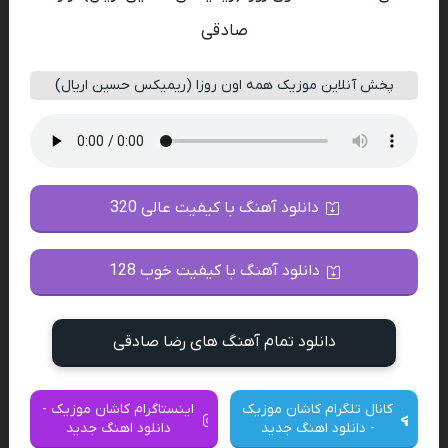
صادقی
پخش آنلاین موزیک همه اون روزا (ریمیکس حسین اریال)
دانلود آهنگ با کیفیت عالی 320
دانلود آهنگ با کیفیت خوب 128
دانلود تمام آهنگ های رضا صادقی
کانال تلگرام کاشان موزیک
اینستاگرام کاشان موزیک -
- دانلود اهنگ جدید
دانلود اهنگ جدید