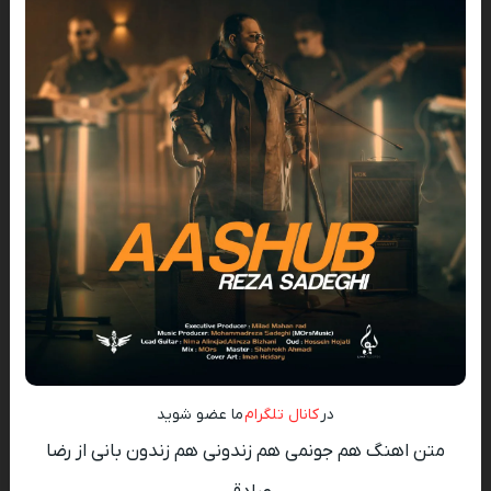
در
کانال تلگرام
ما عضو شوید
متن اهنگ هم جونمی هم زندونی هم زندون بانی از رضا