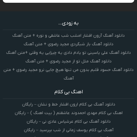
به زودی...
دانلود آهنگ آرون افشار امشب شب عاشقی و نوره + متن آهنگ
دانلود آهنگ باز شبگردی مجید رضوی + متن آهنگ
دانلود آهنگ علی یاسینی تو یادم دادی یه چیزایی یه وقتی +متن آهنگ
دانلود آهنگ مثل تو از مجید رضوی + متن آهنگ
دانلود آهنگ حسود قلبم بدون من تنها هیچ جایی نرو مجید رضوی + متن
آهنگ
اهنگ بی کلام
دانلود آهنگ بی کلام ارون افشار خط و نشان – رایگان
اهنگ بی کلام مهدی احمدوند عاشقتم ( بیت اهنگ ) – رایگان
دانلود آهنگ بی کلام عرشیاس عادی نی – رایگان
آهنگ بی کلام یوسف زمانی از شب بپرسید – رایگان