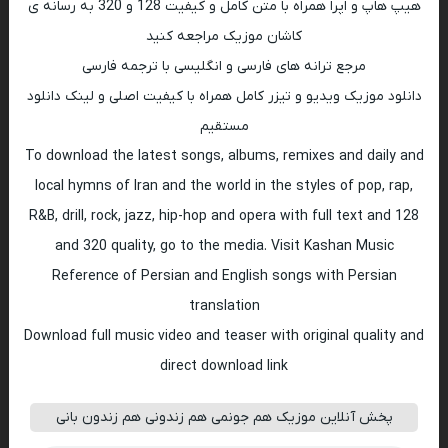
هیپ هاپ و اپرا همراه با متن کامل و کیفیت 128 و 320 به رسانه ی
کاشان موزیک مراجعه کنید
مرجع ترانه های فارسی و انگلیسی با ترجمه فارسی
دانلود موزیک ویدیو و تیزر کامل همراه با کیفیت اصلی و لینک دانلود
مستقیم
To download the latest songs, albums, remixes and daily and
local hymns of Iran and the world in the styles of pop, rap,
R&B, drill, rock, jazz, hip-hop and opera with full text and 128
and 320 quality, go to the media. Visit Kashan Music
Reference of Persian and English songs with Persian
translation
Download full music video and teaser with original quality and
direct download link
پخش آنلاین موزیک هم جونمی هم زندونی هم زندون بانی