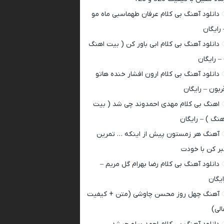
دانلود آهنگ بی کلام عرفان طهماسبی ماه مو
 رایگان
دانلود آهنگ بی کلام ابی باور کن ( بیت اهنگ
 – رایگان
دانلود آهنگ بی کلام ارون افشار خنده هاتو
ربون – رایگان
اهنگ بی کلام مهدی احمدوند چی شد ( بیت
هنگ ) – رایگان
آهنگ هر زمستون پیش از اینکه … تمرین
بر کن با خودت
دانلود آهنگ بی کلام رضا بهرام گل مریم –
ایگان
آهنگ چهل روز محسن چاوشی (متن + کیفیت
الی)