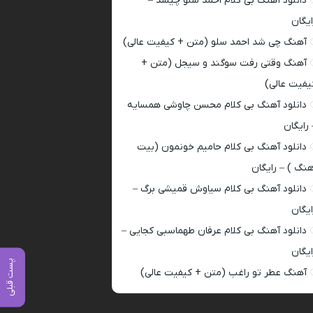
دانلود آهنگ بی کلام احمد سلو چیشد –
ایگان
آهنگ چی شد احمد سلو (متن + کیفیت عالی)
آهنگ وقتی رفت سوگند و سیجل (متن +
یفیت عالی)
دانلود آهنگ بی کلام محسن چاوشی همسایه
 رایگان
دانلود آهنگ بی کلام حامیم خونمون (بیت
هنگ ) – رایگان
دانلود آهنگ بی کلام سیاوش قمیشی برگ –
ایگان
دانلود آهنگ بی کلام عرفان طهماسبی کجایی –
ایگان
پست قبلی
آهنگ عطر تو راغب (متن + کیفیت عالی)