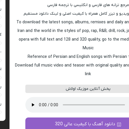
مرجع ترانه های فارسی و انگلیسی با ترجمه فارسی
ر
ویدیو و تیزر کامل همراه با کیفیت اصلی و لینک دانلود مستقیم
To download the latest songs, albums, remixes and daily an
Iran and the world in the styles of pop, rap, R&B, drill, rock, 
ک
opera with full text and 128 and 320 quality, go to the med
Music
–
Reference of Persian and English songs with Persian 
Download full music video and teaser with original quality a
ا
link
ر
پخش آنلاین موزیک اولاش
ر
دانلود آهنگ با کیفیت عالی 320