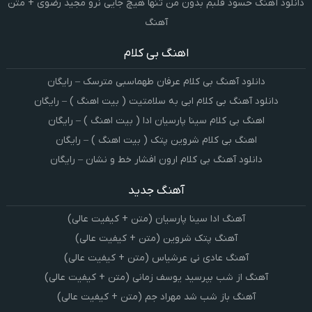
دانلود آهنگ حسود قلبم بدون من تنها هیچ جایی نرو مجید رضوی + متن
آهنگ
اهنگ بی کلام
دانلود آهنگ بی کلام عرفان طهماسبی مترسک – رایگان
دانلود آهنگ بی کلام ابی به سلامتیت ( بیت اهنگ ) – رایگان
اهنگ بی کلام سینا پارسیان ادا ( بیت اهنگ ) – رایگان
اهنگ بی کلام شروین پتک ( بیت اهنگ ) – رایگان
دانلود آهنگ بی کلام ارون افشار خط و نشان – رایگان
آهنگ جدید
آهنگ ادا سینا پارسیان (متن + کیفیت عالی)
آهنگ پتک شروین (متن + کیفیت عالی)
آهنگ عادی نی عرشیاس (متن + کیفیت عالی)
آهنگ از شب بپرسید یوسف زمانی (متن + کیفیت عالی)
آهنگ باز شب شد مهراد جم (متن + کیفیت عالی)