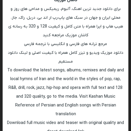
کاشان موزیک
برای دانلود جدید ترین اهنگ، آلبوم، ریمیکس و مداحی های روز و
محلی ایران و جهان در سبک های پاپ،رپ ار اند بی، دریل، راک، جاز،
هیپ هاپ و اپرا همراه با متن کامل و کیفیت 128 و 320 به رسانه ی
کاشان موزیک مراجعه کنید
مرجع ترانه های فارسی و انگلیسی با ترجمه فارسی
دانلود موزیک ویدیو و تیزر کامل همراه با کیفیت اصلی و لینک دانلود
مستقیم
To download the latest songs, albums, remixes and daily and
local hymns of Iran and the world in the styles of pop, rap,
R&B, drill, rock, jazz, hip-hop and opera with full text and 128
and 320 quality, go to the media. Visit Kashan Music
Reference of Persian and English songs with Persian
translation
Download full music video and teaser with original quality and