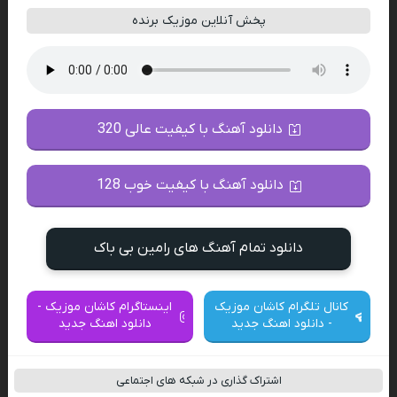
پخش آنلاین موزیک برنده
دانلود آهنگ با کیفیت عالی 320
دانلود آهنگ با کیفیت خوب 128
دانلود تمام آهنگ های رامین بی باک
کانال تلگرام کاشان موزیک
اینستاگرام کاشان موزیک -
- دانلود اهنگ جدید
دانلود اهنگ جدید
اشتراک گذاری در شبکه های اجتماعی