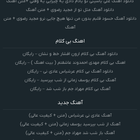
دانلود آهنگ علی یاسینی تو یادم دادی یه چیزایی یه وقتی +متن آهنگ
دانلود آهنگ مثل تو از مجید رضوی + متن آهنگ
دانلود آهنگ حسود قلبم بدون من تنها هیچ جایی نرو مجید رضوی + متن
آهنگ
اهنگ بی کلام
دانلود آهنگ بی کلام ارون افشار خط و نشان – رایگان
اهنگ بی کلام مهدی احمدوند عاشقتم ( بیت اهنگ ) – رایگان
دانلود آهنگ بی کلام عرشیاس عادی نی – رایگان
آهنگ بی کلام یوسف زمانی از شب بپرسید – رایگان
آهنگ بی کلام مهراد جم باز شب شد – رایگان
آهنگ جدید
آهنگ عادی نی عرشیاس (متن + کیفیت عالی)
آهنگ از شب بپرسید یوسف زمانی (متن + کیفیت عالی)
آهنگ باز شب شد مهراد جم (متن + کیفیت عالی)